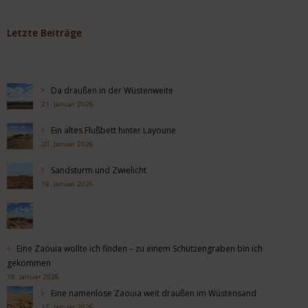
Letzte Beiträge
Da draußen in der Wüstenweite
21. Januar 2026
Ein altes Flußbett hinter Layoune
20. Januar 2026
Sandsturm und Zwielicht
19. Januar 2026
Eine Zaouia wollte ich finden – zu einem Schützengraben bin ich
gekommen
18. Januar 2026
Eine namenlose Zaouia weit draußen im Wüstensand
17. Januar 2026