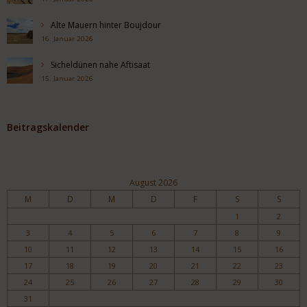
Alte Mauern hinter Boujdour
16. Januar 2026
Sicheldünen nahe Aftisaat
15. Januar 2026
Beitragskalender
August 2026
M
D
M
D
F
S
S
1
2
3
4
5
6
7
8
9
10
11
12
13
14
15
16
17
18
19
20
21
22
23
24
25
26
27
28
29
30
31