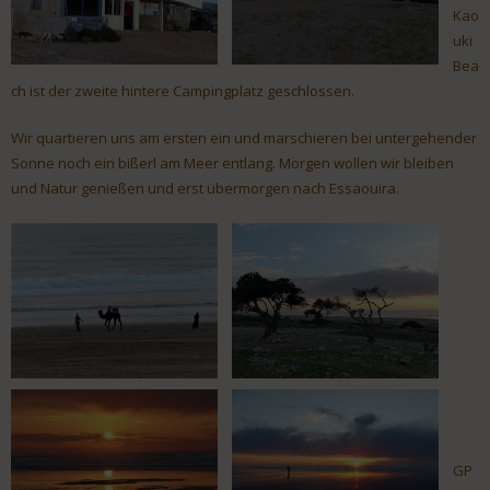
Kao
uki
Bea
ch ist der zweite hintere Campingplatz geschlossen.
Wir quartieren uns am ersten ein und marschieren bei untergehender
Sonne noch ein bißerl am Meer entlang. Morgen wollen wir bleiben
und Natur genießen und erst übermorgen nach Essaouira.
GP