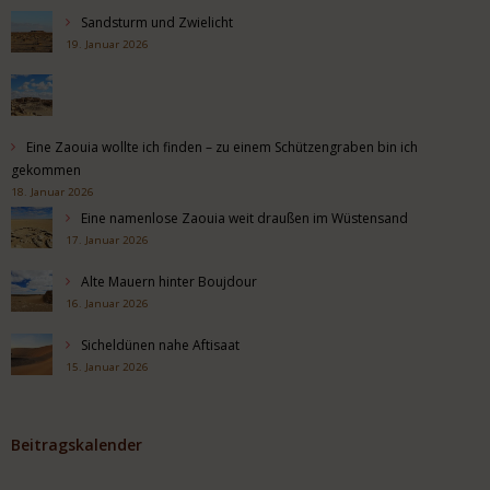
Sandsturm und Zwielicht
19. Januar 2026
Eine Zaouia wollte ich finden – zu einem Schützengraben bin ich
gekommen
18. Januar 2026
Eine namenlose Zaouia weit draußen im Wüstensand
17. Januar 2026
Alte Mauern hinter Boujdour
16. Januar 2026
Sicheldünen nahe Aftisaat
15. Januar 2026
Beitragskalender