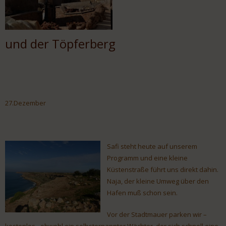
und der Töpferberg
27.Dezember
Safi steht heute auf unserem
Programm und eine kleine
Küstenstraße führt uns direkt dahin.
Naja, der kleine Umweg über den
Hafen muß schon sein.
Vor der Stadtmauer parken wir –