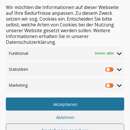
Wir möchten die Informationen auf dieser Webseite
auf Ihre Bedürfnisse anpassen. Zu diesem Zweck
setzen wir sog. Cookies ein. Entscheiden Sie bitte
selbst, welche Arten von Cookies bei der Nutzung
unserer Website gesetzt werden sollen. Weitere
Stichwortsuche
Informationen erhalten Sie in unserer
Datenschutzerklärung.
Funktional
Immer aktiv
Statistiken
Marketing
Akzeptieren
Anmelden
Ablehnen