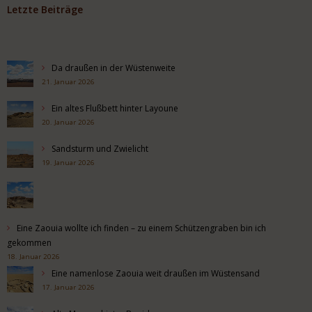
Letzte Beiträge
Da draußen in der Wüstenweite
21. Januar 2026
Ein altes Flußbett hinter Layoune
20. Januar 2026
Sandsturm und Zwielicht
19. Januar 2026
Eine Zaouia wollte ich finden – zu einem Schützengraben bin ich
gekommen
18. Januar 2026
Eine namenlose Zaouia weit draußen im Wüstensand
17. Januar 2026