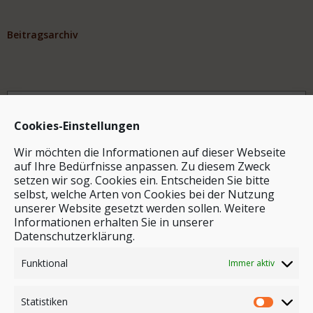
Beitragsarchiv
Archiv
Cookies-Einstellungen
Wir möchten die Informationen auf dieser Webseite
auf Ihre Bedürfnisse anpassen. Zu diesem Zweck
setzen wir sog. Cookies ein. Entscheiden Sie bitte
selbst, welche Arten von Cookies bei der Nutzung
unserer Website gesetzt werden sollen. Weitere
Stichwortsuche
Informationen erhalten Sie in unserer
Datenschutzerklärung.
Funktional
Immer aktiv
Statistiken