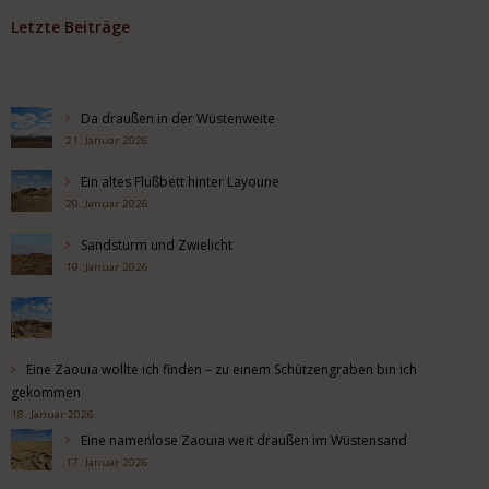
Letzte Beiträge
Da draußen in der Wüstenweite
21. Januar 2026
Ein altes Flußbett hinter Layoune
20. Januar 2026
Sandsturm und Zwielicht
19. Januar 2026
Eine Zaouia wollte ich finden – zu einem Schützengraben bin ich
gekommen
18. Januar 2026
Eine namenlose Zaouia weit draußen im Wüstensand
17. Januar 2026