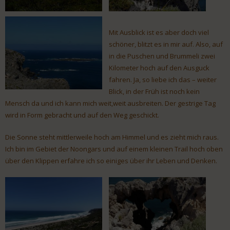
Mit Ausblick ist es aber doch viel
schöner, blitzt es in mir auf. Also, auf
in die Puschen und Brummeli zwei
Kilometer hoch auf den Ausguck
fahren. Ja, so liebe ich das – weiter
Blick, in der Früh ist noch kein
Mensch da und ich kann mich weit,weit ausbreiten. Der gestrige Tag
wird in Form gebracht und auf den Weg geschickt.
Die Sonne steht mittlerweile hoch am Himmel und es zieht mich raus.
Ich bin im Gebiet der Noongars und auf einem kleinen Trail hoch oben
über den Klippen erfahre ich so einiges über ihr Leben und Denken.