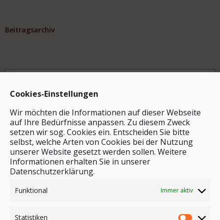
Beitragsarchiv
Archiv
Cookies-Einstellungen
Wir möchten die Informationen auf dieser Webseite
auf Ihre Bedürfnisse anpassen. Zu diesem Zweck
setzen wir sog. Cookies ein. Entscheiden Sie bitte
selbst, welche Arten von Cookies bei der Nutzung
unserer Website gesetzt werden sollen. Weitere
Stichwortsuche
Informationen erhalten Sie in unserer
Datenschutzerklärung.
Funktional
Immer aktiv
Statistiken