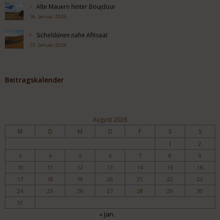
Alte Mauern hinter Boujdour
16. Januar 2026
Sicheldünen nahe Aftisaat
15. Januar 2026
Beitragskalender
August 2026
M
D
M
D
F
S
S
1
2
3
4
5
6
7
8
9
10
11
12
13
14
15
16
17
18
19
20
21
22
23
24
25
26
27
28
29
30
31
« Jan.