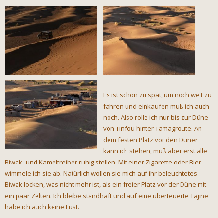
Es ist schon zu spät, um noch weit zu
fahren und einkaufen muß ich auch
noch. Also rolle ich nur bis zur Düne
von Tinfou hinter Tamagroute. An
dem festen Platz vor den Düner
kann ich stehen, muß aber erst alle
Biwak- und Kameltreiber ruhig stellen. Mit einer Zigarette oder Bier
wimmele ich sie ab. Natürlich wollen sie mich auf ihr beleuchtetes
Biwak locken, was nicht mehr ist, als ein freier Platz vor der Düne mit
ein paar Zelten. Ich bleibe standhaft und auf eine überteuerte Tajine
habe ich auch keine Lust.