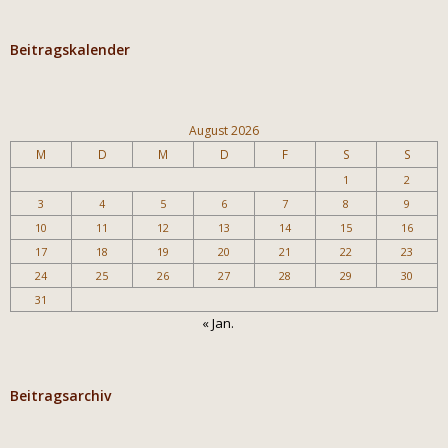
Beitragskalender
August 2026
M
D
M
D
F
S
S
1
2
3
4
5
6
7
8
9
10
11
12
13
14
15
16
17
18
19
20
21
22
23
24
25
26
27
28
29
30
31
« Jan.
Beitragsarchiv