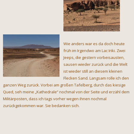
Wie anders war es da doch heute
früh im Irgendwo am Lac Iriki. Zwei
Jeeps, die gestern vorbeisausten,
sausen wieder zurück und die Welt
ist wieder still an diesem kleinen
Flecken Sand. Langsam rolle ich den
ganzen Weg zurück. Vorbei am großen Tafelberg, durch das kiesige
Qued, seh meine „Kathedrale“ nochmal von der Seite und erzähl dem
Militärposten, dass ich tags vorher wegen ihnen nochmal
zurückgekommen war. Sie bedanken sich.