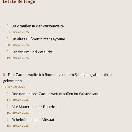
Letzte Beiträge
Da draußen in der Wüstenweite
21. Januar 2026
Ein altes Flußbett hinter Layoune
20. Januar 2026
Sandsturm und Zwielicht
19. Januar 2026
Eine Zaouia wollte ich finden – zu einem Schützengraben bin ich
gekommen
18. Januar 2026
Eine namenlose Zaouia weit draußen im Wüstensand
17. Januar 2026
Alte Mauern hinter Boujdour
16. Januar 2026
Sicheldünen nahe Aftisaat
15. Januar 2026