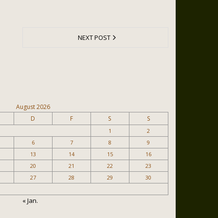
NEXT POST
August 2026
D
F
S
S
1
2
6
7
8
9
13
14
15
16
20
21
22
23
27
28
29
30
« Jan.