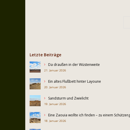
Letzte Beiträge
Da draußen in der Wüstenweite
21. Januar 2026
Ein altes Flußbett hinter Layoune
20. Januar 2026
Sandsturm und Zwielicht
19. Januar 2026
Eine Zaouia wollte ich finden – zu einem Schütz
18. Januar 2026