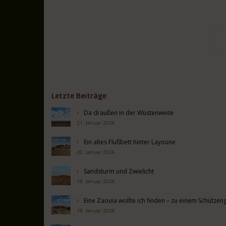
Letzte Beiträge
Da draußen in der Wüstenweite
21. Januar 2026
Ein altes Flußbett hinter Layoune
20. Januar 2026
Sandsturm und Zwielicht
19. Januar 2026
Eine Zaouia wollte ich finden – zu einem Schütz
18. Januar 2026