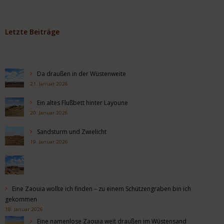
Letzte Beiträge
Da draußen in der Wüstenweite
21. Januar 2026
Ein altes Flußbett hinter Layoune
20. Januar 2026
Sandsturm und Zwielicht
19. Januar 2026
Eine Zaouia wollte ich finden – zu einem Schützengraben bin ich
gekommen
18. Januar 2026
Eine namenlose Zaouia weit draußen im Wüstensand