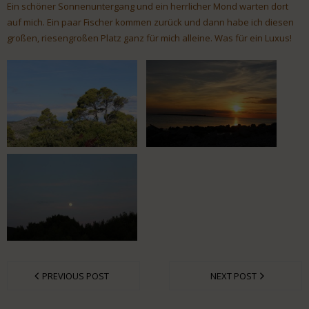
Ein schöner Sonnenuntergang und ein herrlicher Mond warten dort
auf mich. Ein paar Fischer kommen zurück und dann habe ich diesen
großen, riesengroßen Platz ganz für mich alleine. Was für ein Luxus!
PREVIOUS POST
NEXT POST