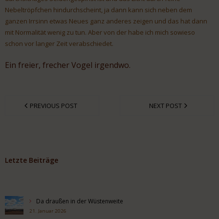
Nebeltröpfchen hindurchscheint, ja dann kann sich neben dem
ganzen Irrsinn etwas Neues ganz anderes zeigen und das hat dann
mit Normalität wenig zu tun. Aber von der habe ich mich sowieso
schon vor langer Zeit verabschiedet.
Ein freier, frecher Vogel irgendwo.
PREVIOUS POST
NEXT POST
Letzte Beiträge
Da draußen in der Wüstenweite
21. Januar 2026