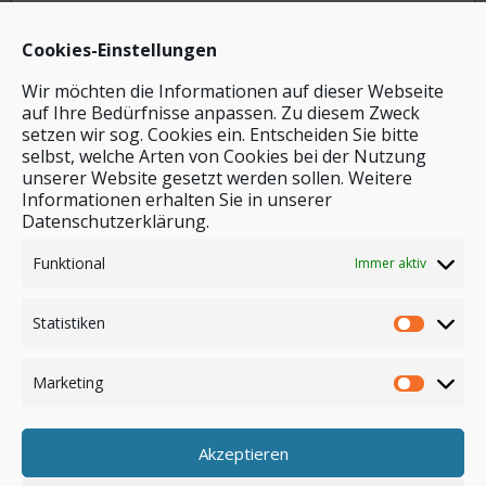
Cookies-Einstellungen
Wir möchten die Informationen auf dieser Webseite
auf Ihre Bedürfnisse anpassen. Zu diesem Zweck
setzen wir sog. Cookies ein. Entscheiden Sie bitte
selbst, welche Arten von Cookies bei der Nutzung
unserer Website gesetzt werden sollen. Weitere
Stichwortsuche
Informationen erhalten Sie in unserer
Datenschutzerklärung.
Funktional
Immer aktiv
Statistiken
Marketing
Akzeptieren
Anmelden