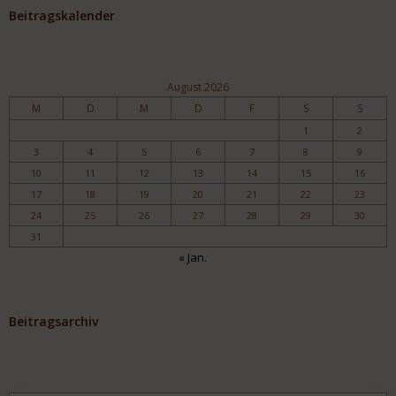
Beitragskalender
August 2026
M
D
M
D
F
S
S
1
2
3
4
5
6
7
8
9
10
11
12
13
14
15
16
17
18
19
20
21
22
23
24
25
26
27
28
29
30
31
« Jan.
Beitragsarchiv
Archiv