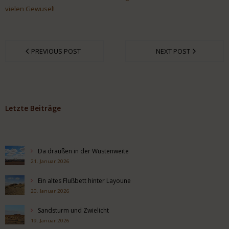
vielen Gewusel!
PREVIOUS POST
NEXT POST
Letzte Beiträge
Da draußen in der Wüstenweite
21. Januar 2026
Ein altes Flußbett hinter Layoune
20. Januar 2026
Sandsturm und Zwielicht
19. Januar 2026