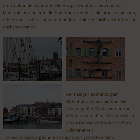
Cafe, neben dem anderen. Die Heizpilze laufen schon und die
Menschleins studieren die Futterkarten. Andere, die arbeiten müssen,
dösen vor sich hin. Und wieder andere schlurfen mit ihren Koffern zur
nächsten Station.
Der riesige Flaschenzug am
Hafenhaus ist faszinierend. Die
beiden großen Räder wurden von
Männern betrieben, die darin wie in
einem Hamsterrad laufen mußten.
Sklavenarbeit !
Tonnen von Ladung konnte so nach oben gehievt werden.