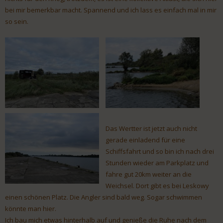
bei mir bemerkbar macht. Spannend und ich lass es einfach mal in mir
so sein.
Das Wertter ist jetzt auch nicht
gerade einladend für eine
Schiffsfahrt und so bin ich nach drei
Stunden wieder am Parkplatz und
fahre gut 20km weiter an die
Weichsel. Dort gibt es bei Leskowy
einen schönen Platz. Die Angler sind bald weg. Sogar schwimmen
könnte man hier.
Ich bau mich etwas hinterhalb auf und genieße die Ruhe nach dem