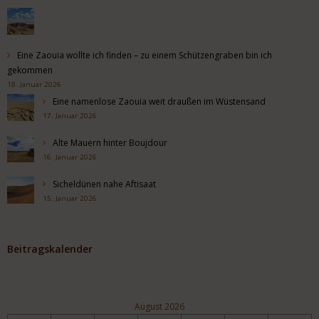
Eine Zaouia wollte ich finden – zu einem Schützengraben bin ich
gekommen
18. Januar 2026
Eine namenlose Zaouia weit draußen im Wüstensand
17. Januar 2026
Alte Mauern hinter Boujdour
16. Januar 2026
Sicheldünen nahe Aftisaat
15. Januar 2026
Beitragskalender
August 2026