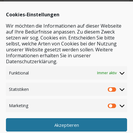
Cookies-Einstellungen
Wir möchten die Informationen auf dieser Webseite
auf Ihre Bedürfnisse anpassen. Zu diesem Zweck
setzen wir sog. Cookies ein. Entscheiden Sie bitte
selbst, welche Arten von Cookies bei der Nutzung
unserer Website gesetzt werden sollen. Weitere
Stichwortsuche
Informationen erhalten Sie in unserer
Datenschutzerklärung.
Funktional
Immer aktiv
Statistiken
Marketing
Akzeptieren
Anmelden