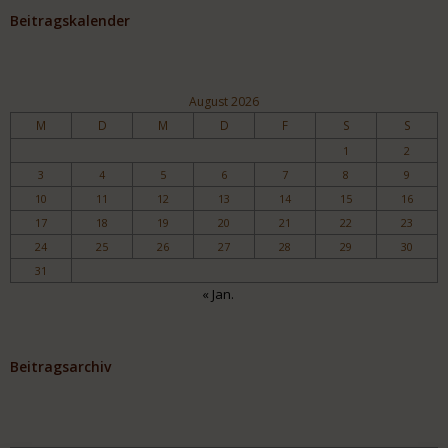
Beitragskalender
August 2026
M
D
M
D
F
S
S
1
2
3
4
5
6
7
8
9
10
11
12
13
14
15
16
17
18
19
20
21
22
23
24
25
26
27
28
29
30
31
« Jan.
Beitragsarchiv
Archiv