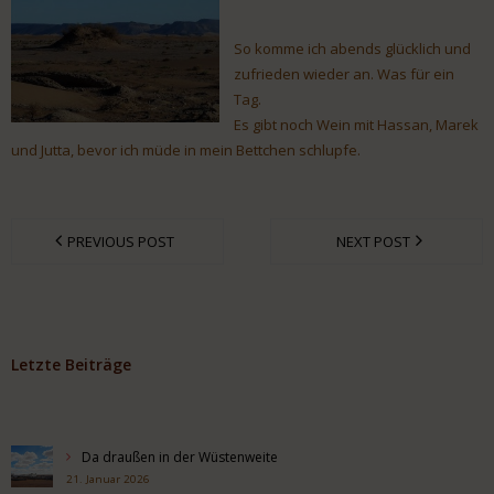
So komme ich abends glücklich und
zufrieden wieder an. Was für ein
Tag.
Es gibt noch Wein mit Hassan, Marek
und Jutta, bevor ich müde in mein Bettchen schlupfe.
PREVIOUS POST
NEXT POST
Letzte Beiträge
Da draußen in der Wüstenweite
21. Januar 2026