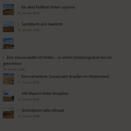
Ein altes Flußbett hinter Layoune
20. Januar 2026
Sandsturm und Zwielicht
19. Januar 2026
Eine Zaouia wollte ich finden – zu einem Schützengraben bin ich
gekommen
18. Januar 2026
Eine namenlose Zaouia weit draußen im Wüstensand
17. Januar 2026
Alte Mauern hinter Boujdour
16. Januar 2026
Sicheldünen nahe Aftisaat
15. Januar 2026