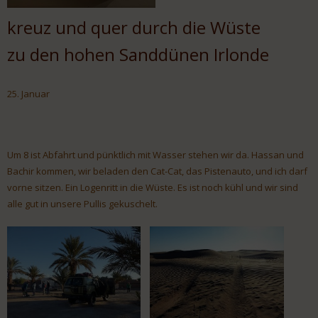
kreuz und quer durch die Wüste
zu den hohen Sanddünen Irlonde
25. Januar
Um 8 ist Abfahrt und pünktlich mit Wasser stehen wir da. Hassan und
Bachir kommen, wir beladen den Cat-Cat, das Pistenauto, und ich darf
vorne sitzen. Ein Logenritt in die Wüste. Es ist noch kühl und wir sind
alle gut in unsere Pullis gekuschelt.