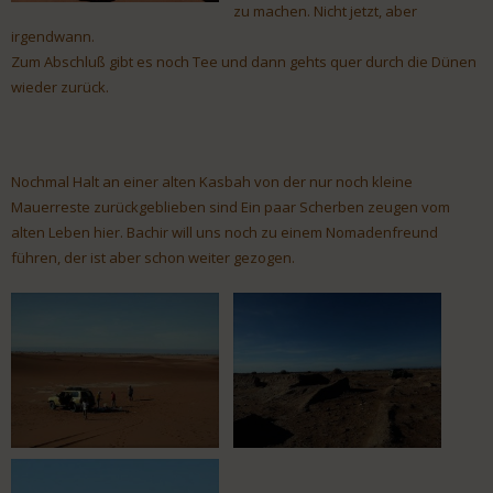
zu machen. Nicht jetzt, aber
irgendwann.
Zum Abschluß gibt es noch Tee und dann gehts quer durch die Dünen
wieder zurück.
Nochmal Halt an einer alten Kasbah von der nur noch kleine
Mauerreste zurückgeblieben sind Ein paar Scherben zeugen vom
alten Leben hier. Bachir will uns noch zu einem Nomadenfreund
führen, der ist aber schon weiter gezogen.