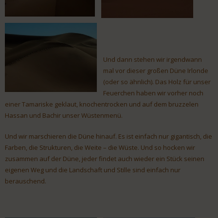
Und dann stehen wir irgendwann
mal vor dieser großen Düne Irlonde
(oder so ähnlich). Das Holz für unser
Feuerchen haben wir vorher noch
einer Tamariske geklaut, knochentrocken und auf dem bruzzelen
Hassan und Bachir unser Wüstenmenü.
Und wir marschieren die Düne hinauf. Es ist einfach nur gigantisch, die
Farben, die Strukturen, die Weite – die Wüste. Und so hocken wir
zusammen auf der Düne, jeder findet auch wieder ein Stück seinen
eigenen Weg und die Landschaft und Stille sind einfach nur
berauschend.