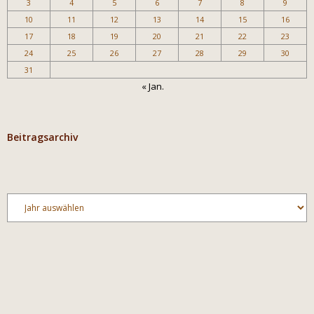
3
4
5
6
7
8
9
10
11
12
13
14
15
16
17
18
19
20
21
22
23
24
25
26
27
28
29
30
31
« Jan.
Beitragsarchiv
Archiv