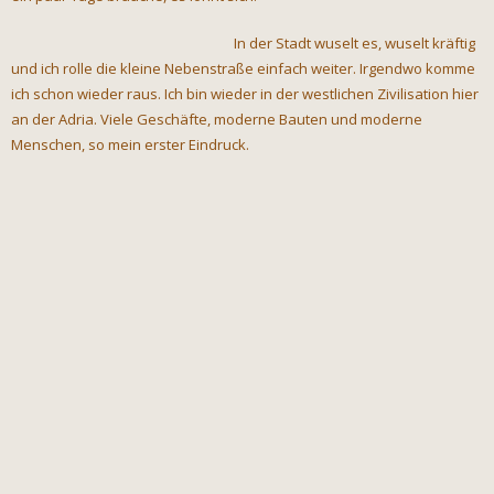
In der Stadt wuselt es, wuselt kräftig
und ich rolle die kleine Nebenstraße einfach weiter. Irgendwo komme
ich schon wieder raus. Ich bin wieder in der westlichen Zivilisation hier
an der Adria. Viele Geschäfte, moderne Bauten und moderne
Menschen, so mein erster Eindruck.