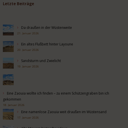
Letzte Beiträge
Da draußen in der Wüstenweite
21. Januar 2026
Ein altes Flußbett hinter Layoune
20. Januar 2026
Sandsturm und Zwielicht
19. Januar 2026
Eine Zaouia wollte ich finden – zu einem Schützengraben bin ich
gekommen
18. Januar 2026
Eine namenlose Zaouia weit draußen im Wüstensand
17. Januar 2026