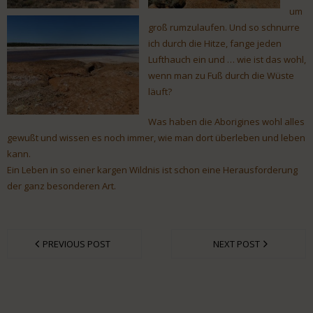
um
groß rumzulaufen. Und so schnurre
ich durch die Hitze, fange jeden
Lufthauch ein und … wie ist das wohl,
wenn man zu Fuß durch die Wüste
läuft?
Was haben die Aborigines wohl alles
gewußt und wissen es noch immer, wie man dort überleben und leben
kann.
Ein Leben in so einer kargen Wildnis ist schon eine Herausforderung
der ganz besonderen Art.
PREVIOUS POST
NEXT POST