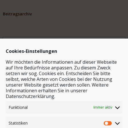
Beitragsarchiv
Archiv
Cookies-Einstellungen
Wir möchten die Informationen auf dieser Webseite
auf Ihre Bedürfnisse anpassen. Zu diesem Zweck
setzen wir sog. Cookies ein. Entscheiden Sie bitte
selbst, welche Arten von Cookies bei der Nutzung
unserer Website gesetzt werden sollen. Weitere
Stichwortsuche
Informationen erhalten Sie in unserer
Datenschutzerklärung.
Funktional
Immer aktiv
Statistiken