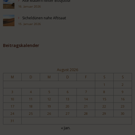
Alte Mauern hinter Boujdour
16. Januar 2026
Sicheldünen nahe Aftisaat
15. Januar 2026
Beitragskalender
August 2026
M
D
M
D
F
S
S
1
2
3
4
5
6
7
8
9
10
11
12
13
14
15
16
17
18
19
20
21
22
23
24
25
26
27
28
29
30
31
« Jan.