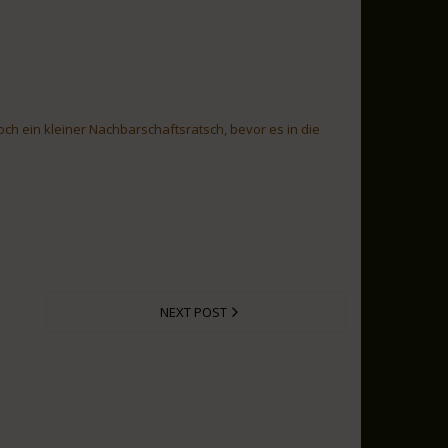
och ein kleiner Nachbarschaftsratsch, bevor es in die
NEXT POST