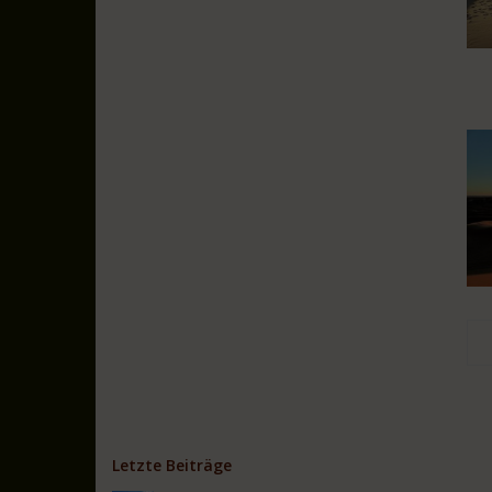
Letzte Beiträge