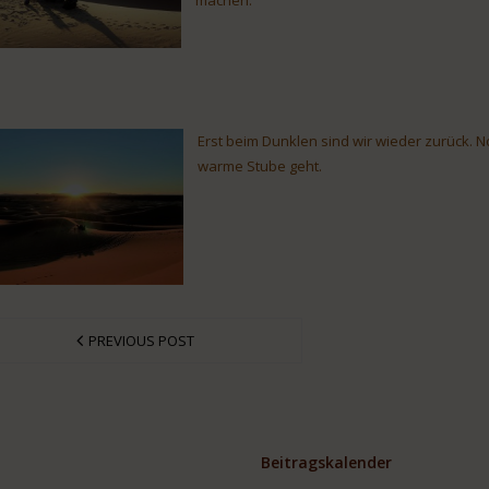
Erst beim Dunklen sind wir wieder zurück. N
warme Stube geht.
PREVIOUS POST
Beitragskalender