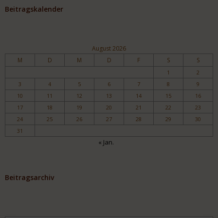
Beitragskalender
August 2026
M
D
M
D
F
S
S
1
2
3
4
5
6
7
8
9
10
11
12
13
14
15
16
17
18
19
20
21
22
23
24
25
26
27
28
29
30
31
« Jan.
Beitragsarchiv
Archiv