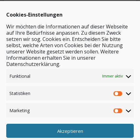
Cookies-Einstellungen
Wir möchten die Informationen auf dieser Webseite
auf Ihre Bedürfnisse anpassen. Zu diesem Zweck
setzen wir sog. Cookies ein. Entscheiden Sie bitte
selbst, welche Arten von Cookies bei der Nutzung
unserer Website gesetzt werden sollen. Weitere
Stichwortsuche
Informationen erhalten Sie in unserer
Datenschutzerklärung.
Funktional
Immer aktiv
Statistiken
Marketing
Akzeptieren
Anmelden