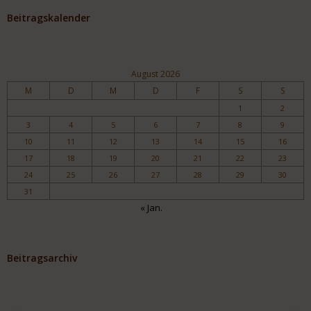
Beitragskalender
August 2026
M
D
M
D
F
S
S
1
2
3
4
5
6
7
8
9
10
11
12
13
14
15
16
17
18
19
20
21
22
23
24
25
26
27
28
29
30
31
« Jan.
Beitragsarchiv