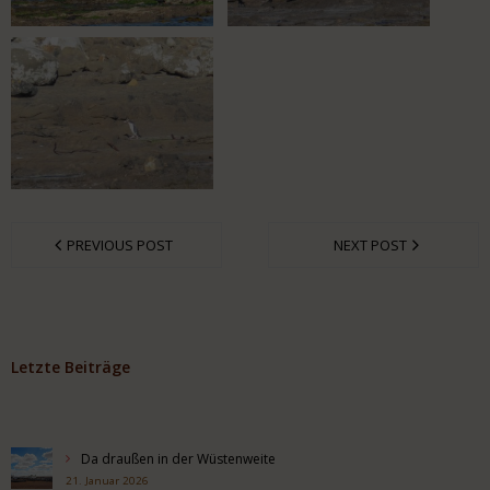
PREVIOUS POST
NEXT POST
Letzte Beiträge
Da draußen in der Wüstenweite
21. Januar 2026