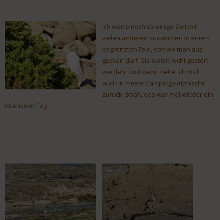
Ich warte noch so einige Zeit mit
vielen anderen zusammen in einem
begrenzten Feld, von wo man aus
gucken darf. Sie sollen nicht gestört
werden! Und dann ziehe ich mich
auch in meine Campingplatznische
zurück! Boah, das war mal wieder ein
intensiver Tag.