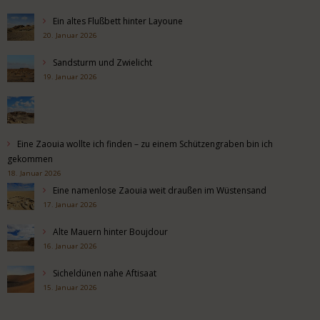
Ein altes Flußbett hinter Layoune
20. Januar 2026
Sandsturm und Zwielicht
19. Januar 2026
Eine Zaouia wollte ich finden – zu einem Schützengraben bin ich
gekommen
18. Januar 2026
Eine namenlose Zaouia weit draußen im Wüstensand
17. Januar 2026
Alte Mauern hinter Boujdour
16. Januar 2026
Sicheldünen nahe Aftisaat
15. Januar 2026