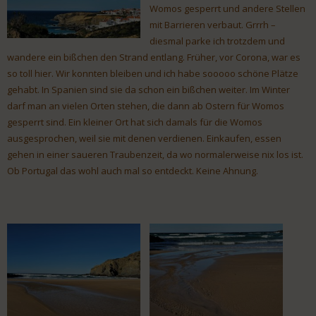
Womos gesperrt und andere Stellen
mit Barrieren verbaut. Grrrh –
diesmal parke ich trotzdem und
wandere ein bißchen den Strand entlang. Früher, vor Corona, war es
so toll hier. Wir konnten bleiben und ich habe sooooo schöne Plätze
gehabt. In Spanien sind sie da schon ein bißchen weiter. Im Winter
darf man an vielen Orten stehen, die dann ab Ostern für Womos
gesperrt sind. Ein kleiner Ort hat sich damals für die Womos
ausgesprochen, weil sie mit denen verdienen. Einkaufen, essen
gehen in einer saueren Traubenzeit, da wo normalerweise nix los ist.
Ob Portugal das wohl auch mal so entdeckt. Keine Ahnung.