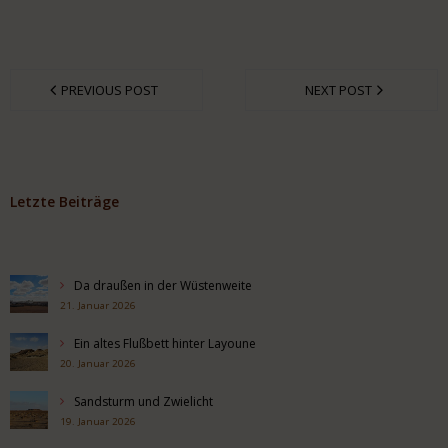
PREVIOUS POST
NEXT POST
Letzte Beiträge
Da draußen in der Wüstenweite
21. Januar 2026
Ein altes Flußbett hinter Layoune
20. Januar 2026
Sandsturm und Zwielicht
19. Januar 2026