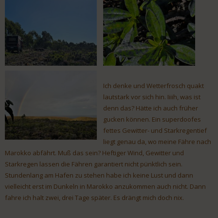
Ich denke und Wetterfrosch quakt
lautstark vor sich hin. Iiiih, was ist
denn das? Hätte ich auch früher
gucken können. Ein superdoofes
fettes Gewitter- und Starkregentief
liegt genau da, wo meine Fähre nach
Marokko abfährt. Muß das sein? Heftiger Wind, Gewitter und
Starkregen lassen die Fähren garantiert nicht pünktlich sein.
Stundenlang am Hafen zu stehen habe ich keine Lust und dann
vielleicht erst im Dunkeln in Marokko anzukommen auch nicht. Dann
fahre ich halt zwei, drei Tage später. Es drängt mich doch nix.