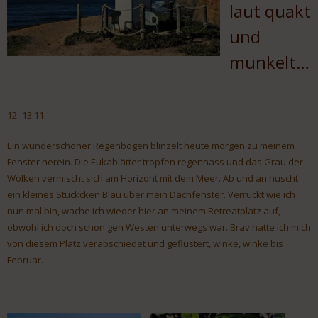
laut quakt
und
munkelt…
12.-13.11.
Ein wunderschöner Regenbogen blinzelt heute morgen zu meinem
Fenster herein. Die Eukablätter tropfen regennass und das Grau der
Wolken vermischt sich am Horizont mit dem Meer. Ab und an huscht
ein kleines Stückcken Blau über mein Dachfenster. Verrückt wie ich
nun mal bin, wache ich wieder hier an meinem Retreatplatz auf,
obwohl ich doch schon gen Westen unterwegs war. Brav hatte ich mich
von diesem Platz verabschiedet und geflüstert, winke, winke bis
Februar.