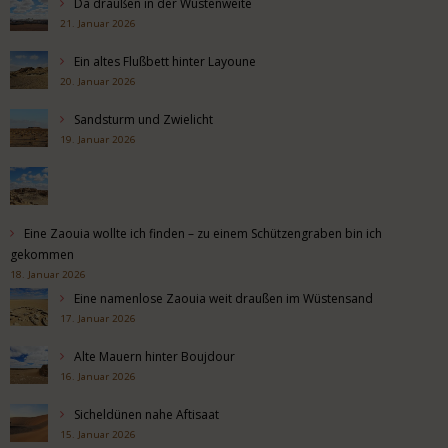
Da draußen in der Wüstenweite
21. Januar 2026
Ein altes Flußbett hinter Layoune
20. Januar 2026
Sandsturm und Zwielicht
19. Januar 2026
Eine Zaouia wollte ich finden – zu einem Schützengraben bin ich
gekommen
18. Januar 2026
Eine namenlose Zaouia weit draußen im Wüstensand
17. Januar 2026
Alte Mauern hinter Boujdour
16. Januar 2026
Sicheldünen nahe Aftisaat
15. Januar 2026