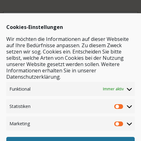
Archiv
Cookies-Einstellungen
Wir möchten die Informationen auf dieser Webseite
auf Ihre Bedürfnisse anpassen. Zu diesem Zweck
setzen wir sog. Cookies ein. Entscheiden Sie bitte
selbst, welche Arten von Cookies bei der Nutzung
unserer Website gesetzt werden sollen. Weitere
Stichwortsuche
Informationen erhalten Sie in unserer
Datenschutzerklärung.
Funktional
Immer aktiv
Statistiken
Marketing