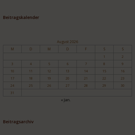
Beitragskalender
August 2026
M
D
M
D
F
S
S
1
2
3
4
5
6
7
8
9
10
11
12
13
14
15
16
17
18
19
20
21
22
23
24
25
26
27
28
29
30
31
« Jan.
Beitragsarchiv