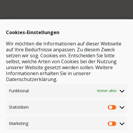
Archiv
Cookies-Einstellungen
Wir möchten die Informationen auf dieser Webseite
auf Ihre Bedürfnisse anpassen. Zu diesem Zweck
setzen wir sog. Cookies ein. Entscheiden Sie bitte
selbst, welche Arten von Cookies bei der Nutzung
unserer Website gesetzt werden sollen. Weitere
Stichwortsuche
Informationen erhalten Sie in unserer
Datenschutzerklärung.
Funktional
Immer aktiv
Statistiken
Marketing