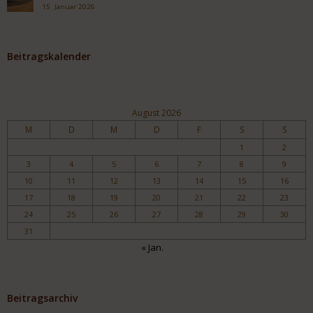
15. Januar 2026
Beitragskalender
August 2026
M
D
M
D
F
S
S
1
2
3
4
5
6
7
8
9
10
11
12
13
14
15
16
17
18
19
20
21
22
23
24
25
26
27
28
29
30
31
« Jan.
Beitragsarchiv