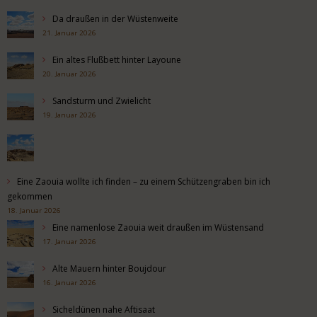
Da draußen in der Wüstenweite
21. Januar 2026
Ein altes Flußbett hinter Layoune
20. Januar 2026
Sandsturm und Zwielicht
19. Januar 2026
Eine Zaouia wollte ich finden – zu einem Schützengraben bin ich
gekommen
18. Januar 2026
Eine namenlose Zaouia weit draußen im Wüstensand
17. Januar 2026
Alte Mauern hinter Boujdour
16. Januar 2026
Sicheldünen nahe Aftisaat