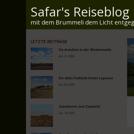
Safar's Reiseblog
mit dem Brummeli dem Licht entgeg
LETZTE BEITRÄGE
Da draußen in der Wüstenweite
Jan. 21, 2026
Ein altes Flußbett hinter Layoune
Jan. 20, 2026
Sandsturm und Zwielicht
Jan. 19, 2026