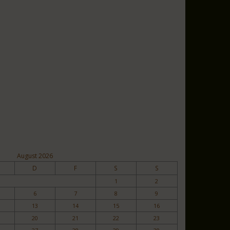
August 2026
D
F
S
S
1
2
6
7
8
9
13
14
15
16
20
21
22
23