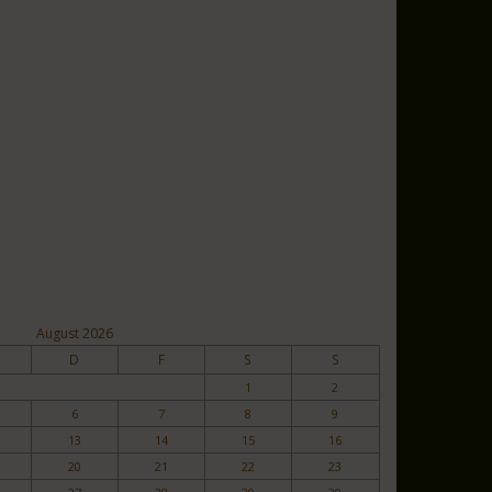
August 2026
D
F
S
S
1
2
6
7
8
9
13
14
15
16
20
21
22
23