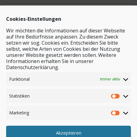
Archiv
Cookies-Einstellungen
Wir möchten die Informationen auf dieser Webseite
auf Ihre Bedürfnisse anpassen. Zu diesem Zweck
setzen wir sog. Cookies ein. Entscheiden Sie bitte
selbst, welche Arten von Cookies bei der Nutzung
unserer Website gesetzt werden sollen. Weitere
Stichwortsuche
Informationen erhalten Sie in unserer
Datenschutzerklärung.
Funktional
Immer aktiv
Statistiken
Marketing
Akzeptieren