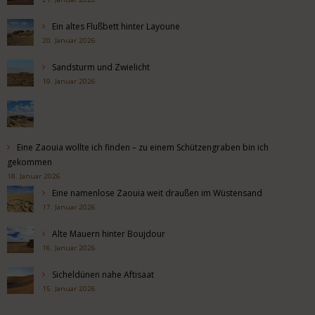
Ein altes Flußbett hinter Layoune
20. Januar 2026
Sandsturm und Zwielicht
19. Januar 2026
Eine Zaouia wollte ich finden – zu einem Schützengraben bin ich
gekommen
18. Januar 2026
Eine namenlose Zaouia weit draußen im Wüstensand
17. Januar 2026
Alte Mauern hinter Boujdour
16. Januar 2026
Sicheldünen nahe Aftisaat
15. Januar 2026