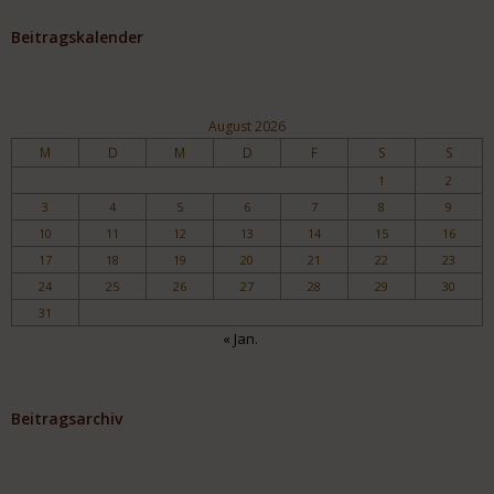
Beitragskalender
August 2026
M
D
M
D
F
S
S
1
2
3
4
5
6
7
8
9
10
11
12
13
14
15
16
17
18
19
20
21
22
23
24
25
26
27
28
29
30
31
« Jan.
Beitragsarchiv