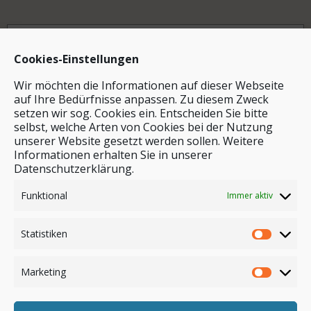
Archiv
Cookies-Einstellungen
Wir möchten die Informationen auf dieser Webseite
auf Ihre Bedürfnisse anpassen. Zu diesem Zweck
setzen wir sog. Cookies ein. Entscheiden Sie bitte
selbst, welche Arten von Cookies bei der Nutzung
unserer Website gesetzt werden sollen. Weitere
Stichwortsuche
Informationen erhalten Sie in unserer
Datenschutzerklärung.
Funktional
Immer aktiv
Statistiken
Marketing