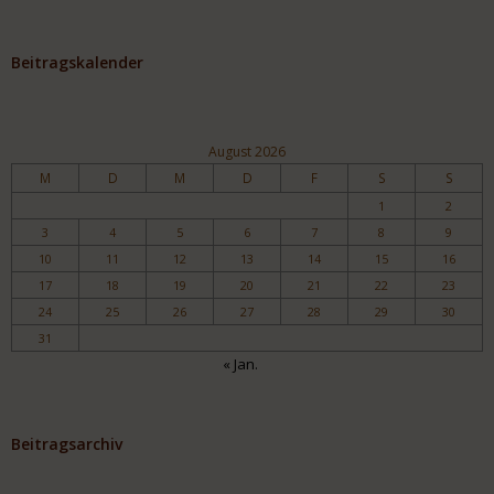
Beitragskalender
August 2026
M
D
M
D
F
S
S
1
2
3
4
5
6
7
8
9
10
11
12
13
14
15
16
17
18
19
20
21
22
23
24
25
26
27
28
29
30
31
« Jan.
Beitragsarchiv