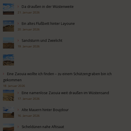
Da draußen in der Wüstenweite
21. Januar 2026
Ein altes Flußbett hinter Layoune
20. Januar 2026
Sandsturm und Zwielicht
19. Januar 2026
Eine Zaouia wollte ich finden – zu einem Schützengraben bin ich
gekommen
18. Januar 2026
Eine namenlose Zaouia weit draußen im Wüstensand
17. Januar 2026
Alte Mauern hinter Boujdour
16. Januar 2026
Sicheldünen nahe Aftisaat