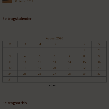
15. Januar 2026
Beitragskalender
August 2026
M
D
M
D
F
S
S
1
2
3
4
5
6
7
8
9
10
11
12
13
14
15
16
17
18
19
20
21
22
23
24
25
26
27
28
29
30
31
« Jan.
Beitragsarchiv