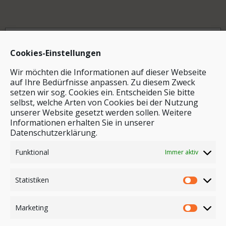
Archiv
Cookies-Einstellungen
Wir möchten die Informationen auf dieser Webseite
auf Ihre Bedürfnisse anpassen. Zu diesem Zweck
setzen wir sog. Cookies ein. Entscheiden Sie bitte
selbst, welche Arten von Cookies bei der Nutzung
unserer Website gesetzt werden sollen. Weitere
Stichwortsuche
Informationen erhalten Sie in unserer
Datenschutzerklärung.
Funktional
Immer aktiv
Statistiken
Marketing