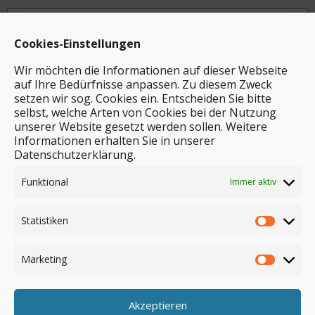
Archiv
Cookies-Einstellungen
Wir möchten die Informationen auf dieser Webseite
auf Ihre Bedürfnisse anpassen. Zu diesem Zweck
setzen wir sog. Cookies ein. Entscheiden Sie bitte
selbst, welche Arten von Cookies bei der Nutzung
unserer Website gesetzt werden sollen. Weitere
Stichwortsuche
Informationen erhalten Sie in unserer
Datenschutzerklärung.
Funktional
Immer aktiv
Statistiken
Marketing
Akzeptieren