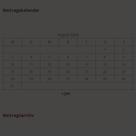
Beitragskalender
August 2026
M
D
M
D
F
S
S
1
2
3
4
5
6
7
8
9
10
11
12
13
14
15
16
17
18
19
20
21
22
23
24
25
26
27
28
29
30
31
« Jan.
Beitragsarchiv