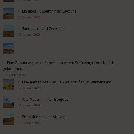
Ein altes Flußbett hinter Layoune
20. Januar 2026
Sandsturm und Zwielicht
19. Januar 2026
Eine Zaouia wollte ich finden – zu einem Schützengraben bin ich
gekommen
18. Januar 2026
Eine namenlose Zaouia weit draußen im Wüstensand
17. Januar 2026
Alte Mauern hinter Boujdour
16. Januar 2026
Sicheldünen nahe Aftisaat
15. Januar 2026