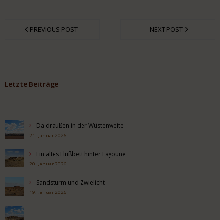
PREVIOUS POST
NEXT POST
Letzte Beiträge
Da draußen in der Wüstenweite
21. Januar 2026
Ein altes Flußbett hinter Layoune
20. Januar 2026
Sandsturm und Zwielicht
19. Januar 2026