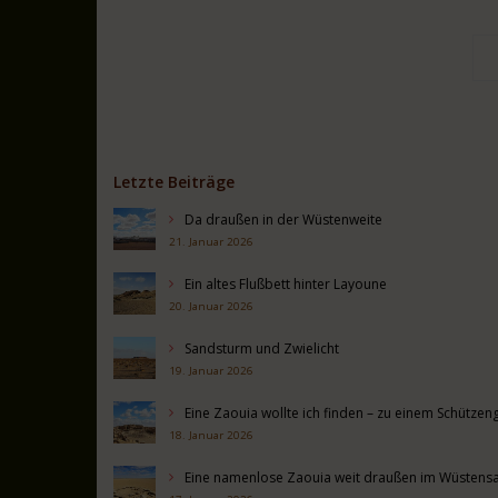
Letzte Beiträge
Da draußen in der Wüstenweite
21. Januar 2026
Ein altes Flußbett hinter Layoune
20. Januar 2026
Sandsturm und Zwielicht
19. Januar 2026
Eine Zaouia wollte ich finden – zu einem Schütz
18. Januar 2026
Eine namenlose Zaouia weit draußen im Wüstens