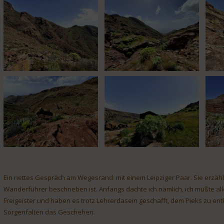
Ein nettes Gespräch am Wegesrand mit einem Leipziger Paar. Sie erzäh
Wanderführer beschrieben ist. Anfangs dachte ich nämlich, ich müßte all
Freigeister und haben es trotz Lehrerdasein geschafft, dem Pieks zu en
Sorgenfalten das Geschehen.