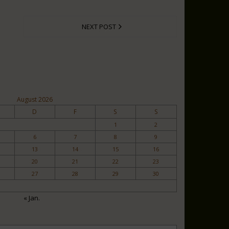
NEXT POST
August 2026
D
F
S
S
1
2
6
7
8
9
13
14
15
16
20
21
22
23
27
28
29
30
« Jan.