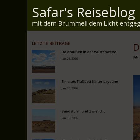
Safar's Reiseblog
mit dem Brummeli dem Licht entgeg
LETZTE BEITRÄGE
D
Da draußen in der Wüstenweite
JAN.
Jan. 21, 2026
Ein altes Flußbett hinter Layoune
Jan. 20, 2026
Sandsturm und Zwielicht
Jan. 19, 2026