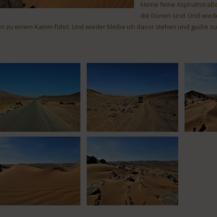
kleine feine Asphaltstraße
die Dünen sind. Und wieder
n zu einem Kamm führt. Und wieder bleibe ich davor stehen und gucke zu 