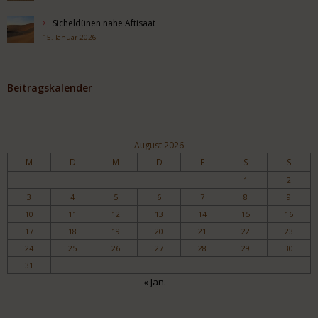
Sicheldünen nahe Aftisaat
15. Januar 2026
Beitragskalender
August 2026
M
D
M
D
F
S
S
1
2
3
4
5
6
7
8
9
10
11
12
13
14
15
16
17
18
19
20
21
22
23
24
25
26
27
28
29
30
31
« Jan.