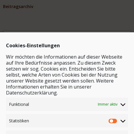
Beitragsarchiv
Archiv
Cookies-Einstellungen
Wir möchten die Informationen auf dieser Webseite
auf Ihre Bedürfnisse anpassen. Zu diesem Zweck
setzen wir sog. Cookies ein. Entscheiden Sie bitte
selbst, welche Arten von Cookies bei der Nutzung
unserer Website gesetzt werden sollen. Weitere
Stichwortsuche
Informationen erhalten Sie in unserer
Datenschutzerklärung.
Funktional
Immer aktiv
Statistiken