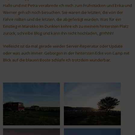
Hallo und mit Petra verabrede ich mich zum Frühstücken und Erika und
Werner geh ich noch besuchen. Sie waren die letzten, die von der
Fähre rollten und die letzten, die abgefertigt wurden. Was für ein
Einstieg in Marokko Im Dunklen kehre ich zu meinem hintersten Platz
zurück, schreibe Blog und kann ihn nicht hochladen, grrrhhh!
Vielleicht ist da mal gerade wieder Server-Reperatur oder Update
oder was auch immer. Geborgen in der hintersten Ecke von Camp mit
Blick auf die blauen Boote schlafe ich trotzdem wunderbar.