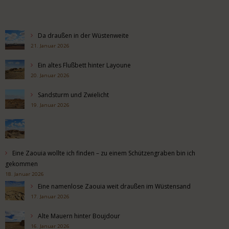
Da draußen in der Wüstenweite
21. Januar 2026
Ein altes Flußbett hinter Layoune
20. Januar 2026
Sandsturm und Zwielicht
19. Januar 2026
Eine Zaouia wollte ich finden – zu einem Schützengraben bin ich
gekommen
18. Januar 2026
Eine namenlose Zaouia weit draußen im Wüstensand
17. Januar 2026
Alte Mauern hinter Boujdour
16. Januar 2026