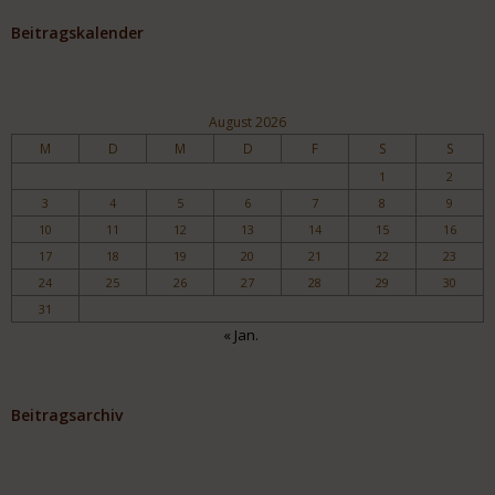
Beitragskalender
August 2026
M
D
M
D
F
S
S
1
2
3
4
5
6
7
8
9
10
11
12
13
14
15
16
17
18
19
20
21
22
23
24
25
26
27
28
29
30
31
« Jan.
Beitragsarchiv