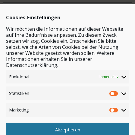
Archiv
Cookies-Einstellungen
Wir möchten die Informationen auf dieser Webseite
auf Ihre Bedürfnisse anpassen. Zu diesem Zweck
setzen wir sog. Cookies ein. Entscheiden Sie bitte
selbst, welche Arten von Cookies bei der Nutzung
unserer Website gesetzt werden sollen. Weitere
Stichwortsuche
Informationen erhalten Sie in unserer
Datenschutzerklärung.
Funktional
Immer aktiv
Statistiken
Marketing
Akzeptieren
Anmelden