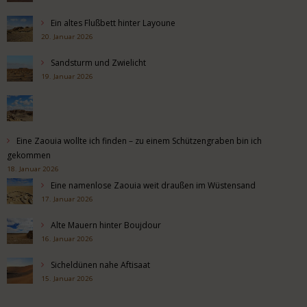
Ein altes Flußbett hinter Layoune
20. Januar 2026
Sandsturm und Zwielicht
19. Januar 2026
Eine Zaouia wollte ich finden – zu einem Schützengraben bin ich
gekommen
18. Januar 2026
Eine namenlose Zaouia weit draußen im Wüstensand
17. Januar 2026
Alte Mauern hinter Boujdour
16. Januar 2026
Sicheldünen nahe Aftisaat
15. Januar 2026