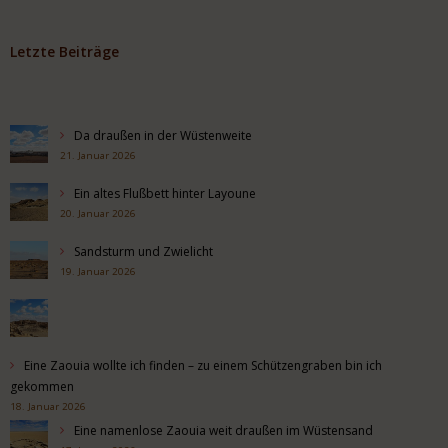
Letzte Beiträge
Da draußen in der Wüstenweite
21. Januar 2026
Ein altes Flußbett hinter Layoune
20. Januar 2026
Sandsturm und Zwielicht
19. Januar 2026
Eine Zaouia wollte ich finden – zu einem Schützengraben bin ich
gekommen
18. Januar 2026
Eine namenlose Zaouia weit draußen im Wüstensand