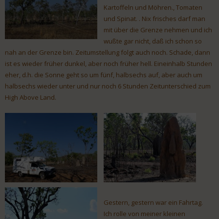
Kartoffeln und Möhren., Tomaten
und Spinat. . Nix frisches darf man
mit über die Grenze nehmen und ich
wußte gar nicht, daß ich schon so
nah an der Grenze bin. Zeitumstellung folgt auch noch. Schade, dann
ist es wieder früher dunkel, aber noch früher hell. Eineinhalb Stunden
eher, d.h. die Sonne geht so um fünf, halbsechs auf, aber auch um
halbsechs wieder unter und nur noch 6 Stunden Zeitunterschied zum
High Above Land.
Gestern, gestern war ein Fahrtag.
Ich rolle von meiner kleinen