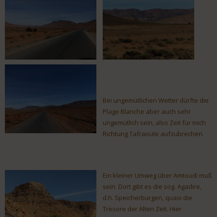
Bei ungemütlichen Wetter dürfte die
Plage Blanche aber auch sehr
ungemütlich sein, also Zeit für mich
Richtung Tafraoute aufzubrechen.
Ein kleiner Umweg über Amtoudi muß
sein. Dort gibt es die sog. Agadire,
d.h. Speicherburgen, quasi die
Tresore der Alten Zeit. Hier