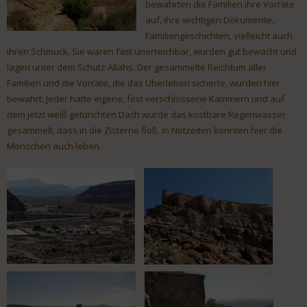
bewahrten die Familien ihre Vorräte
auf, ihre wichtigen Dokumente,
Familiengeschichten, vielleicht auch
ihren Schmuck. Sie waren fast unerreichbar, wurden gut bewacht und
lagen unter dem Schutz Allahs. Der gesammelte Reichtum aller
Familien und die Vorräte, die das Überleben sicherte, wurden hier
bewahrt. Jeder hatte eigene, fest verschlossene Kammern und auf
dem jetzt weiß getünchten Dach wurde das kostbare Regenwasser
gesammelt, dass in die Zisterne floß. In Notzeiten konnten hier die
Menschen auch leben.