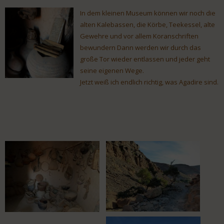
In dem kleinen Museum können wir noch die
alten Kalebassen, die Körbe, Teekessel, alte
Gewehre und vor allem Koranschriften
bewundern Dann werden wir durch das
große Tor wieder entlassen und jeder geht
seine eigenen Wege.
Jetzt weiß ich endlich richtig, was Agadire sind.