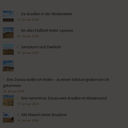
Da draußen in der Wüstenweite
21. Januar 2026
Ein altes Flußbett hinter Layoune
20. Januar 2026
Sandsturm und Zwielicht
19. Januar 2026
Eine Zaouia wollte ich finden – zu einem Schützengraben bin ich
gekommen
18. Januar 2026
Eine namenlose Zaouia weit draußen im Wüstensand
17. Januar 2026
Alte Mauern hinter Boujdour
16. Januar 2026