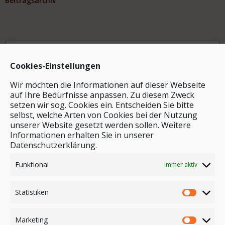
Beitragsarchiv
Archiv
Cookies-Einstellungen
Wir möchten die Informationen auf dieser Webseite
auf Ihre Bedürfnisse anpassen. Zu diesem Zweck
setzen wir sog. Cookies ein. Entscheiden Sie bitte
selbst, welche Arten von Cookies bei der Nutzung
unserer Website gesetzt werden sollen. Weitere
Stichwortsuche
Informationen erhalten Sie in unserer
Datenschutzerklärung.
Funktional
Immer aktiv
Statistiken
Marketing