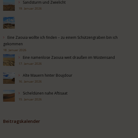
Sandsturm und Zwielicht
19. Januar 2026
Eine Zaouia wollte ich finden – zu einem Schützengraben bin ich
gekommen
18. Januar 2026
Eine namenlose Zaouia weit draußen im Wüstensand
17. Januar 2026
Alte Mauern hinter Boujdour
16. Januar 2026
Sicheldünen nahe Aftisaat
15. Januar 2026
Beitragskalender