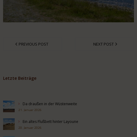
PREVIOUS POST
NEXT POST
Letzte Beiträge
Da draußen in der Wüstenweite
21. Januar 2026
Ein altes Flußbett hinter Layoune
20. Januar 2026