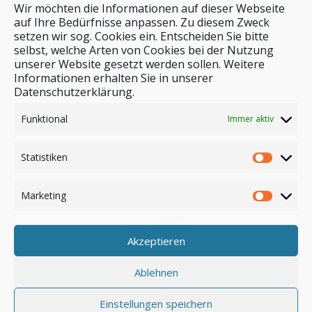
Wir möchten die Informationen auf dieser Webseite
auf Ihre Bedürfnisse anpassen. Zu diesem Zweck
setzen wir sog. Cookies ein. Entscheiden Sie bitte
selbst, welche Arten von Cookies bei der Nutzung
unserer Website gesetzt werden sollen. Weitere
Stichwortsuche
Informationen erhalten Sie in unserer
Datenschutzerklärung.
Funktional
Immer aktiv
Statistiken
Marketing
Akzeptieren
Anmelden
Ablehnen
Einstellungen speichern