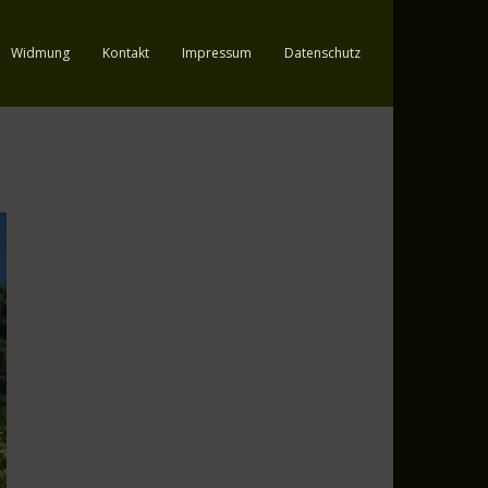
Widmung
Kontakt
Impressum
Datenschutz