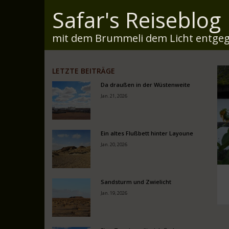
Safar's Reiseblog
mit dem Brummeli dem Licht entgeg
LETZTE BEITRÄGE
Da draußen in der Wüstenweite
Jan. 21, 2026
Ein altes Flußbett hinter Layoune
Jan. 20, 2026
Sandsturm und Zwielicht
Jan. 19, 2026