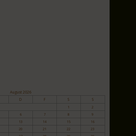
August 2026
D
F
S
S
1
2
6
7
8
9
13
14
15
16
20
21
22
23