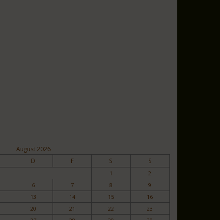
August 2026
D
F
S
S
1
2
6
7
8
9
13
14
15
16
20
21
22
23