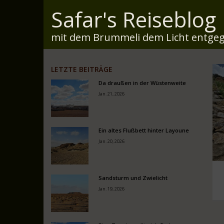
Safar's Reiseblog
mit dem Brummeli dem Licht entgeg
LETZTE BEITRÄGE
Da draußen in der Wüstenweite
Jan. 21, 2026
Ein altes Flußbett hinter Layoune
Jan. 20, 2026
Sandsturm und Zwielicht
Jan. 19, 2026