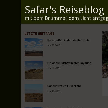
Safar's Reiseblog
mit dem Brummeli dem Licht entgeg
LETZTE BEITRÄGE
Da draußen in der Wüstenweite
Jan. 21, 2026
Ein altes Flußbett hinter Layoune
Jan. 20, 2026
Sandsturm und Zwielicht
Jan. 19, 2026