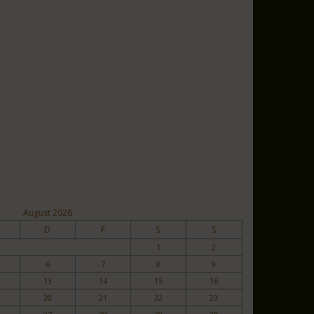
August 2026
D
F
S
S
1
2
6
7
8
9
13
14
15
16
20
21
22
23