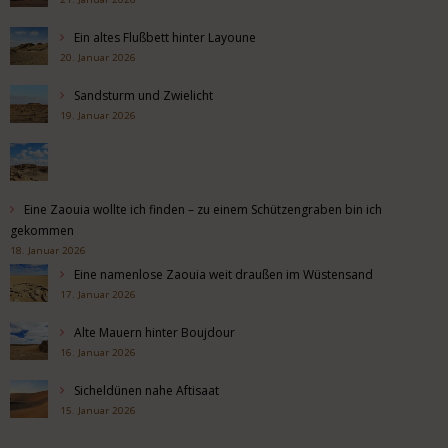
Ein altes Flußbett hinter Layoune
20. Januar 2026
Sandsturm und Zwielicht
19. Januar 2026
Eine Zaouia wollte ich finden – zu einem Schützengraben bin ich
gekommen
18. Januar 2026
Eine namenlose Zaouia weit draußen im Wüstensand
17. Januar 2026
Alte Mauern hinter Boujdour
16. Januar 2026
Sicheldünen nahe Aftisaat
15. Januar 2026