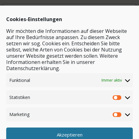
Archiv
Cookies-Einstellungen
Wir möchten die Informationen auf dieser Webseite
auf Ihre Bedürfnisse anpassen. Zu diesem Zweck
setzen wir sog. Cookies ein. Entscheiden Sie bitte
selbst, welche Arten von Cookies bei der Nutzung
unserer Website gesetzt werden sollen. Weitere
Stichwortsuche
Informationen erhalten Sie in unserer
Datenschutzerklärung.
Funktional
Immer aktiv
Statistiken
Marketing
Akzeptieren