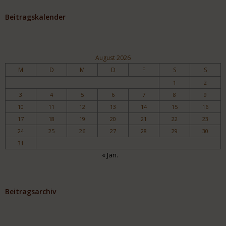
Beitragskalender
August 2026
M
D
M
D
F
S
S
1
2
3
4
5
6
7
8
9
10
11
12
13
14
15
16
17
18
19
20
21
22
23
24
25
26
27
28
29
30
31
« Jan.
Beitragsarchiv