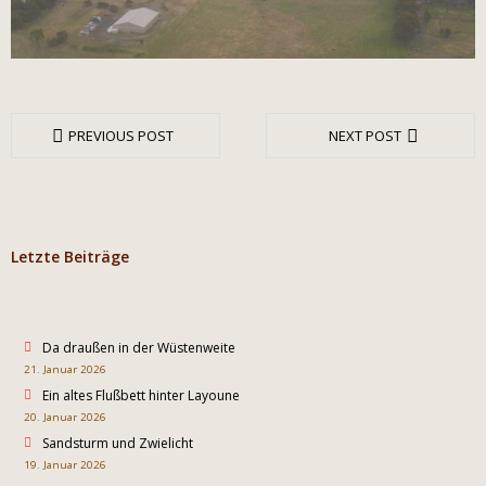
PREVIOUS POST
NEXT POST
Letzte Beiträge
Da draußen in der Wüstenweite
21. Januar 2026
Ein altes Flußbett hinter Layoune
20. Januar 2026
Sandsturm und Zwielicht
19. Januar 2026