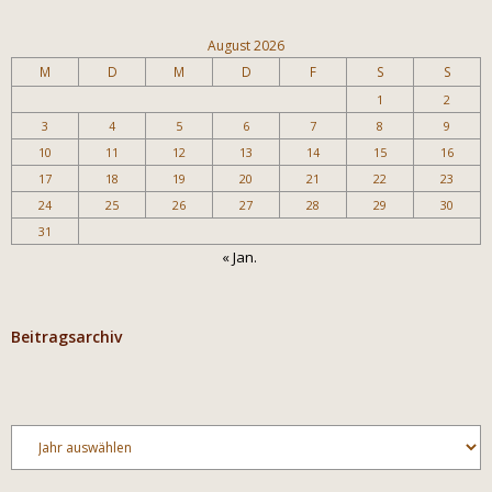
August 2026
M
D
M
D
F
S
S
1
2
3
4
5
6
7
8
9
10
11
12
13
14
15
16
17
18
19
20
21
22
23
24
25
26
27
28
29
30
31
« Jan.
Beitragsarchiv
Archiv