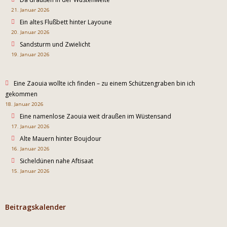
21. Januar 2026
Ein altes Flußbett hinter Layoune
20. Januar 2026
Sandsturm und Zwielicht
19. Januar 2026
Eine Zaouia wollte ich finden – zu einem Schützengraben bin ich
gekommen
18. Januar 2026
Eine namenlose Zaouia weit draußen im Wüstensand
17. Januar 2026
Alte Mauern hinter Boujdour
16. Januar 2026
Sicheldünen nahe Aftisaat
15. Januar 2026
Beitragskalender