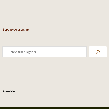
Stichwortsuche
Anmelden