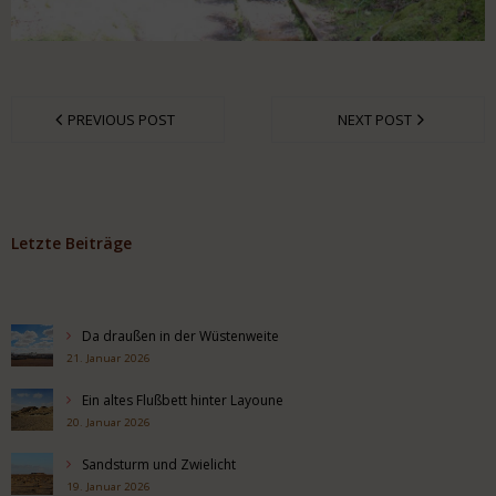
PREVIOUS POST
NEXT POST
Letzte Beiträge
Da draußen in der Wüstenweite
21. Januar 2026
Ein altes Flußbett hinter Layoune
20. Januar 2026
Sandsturm und Zwielicht
19. Januar 2026