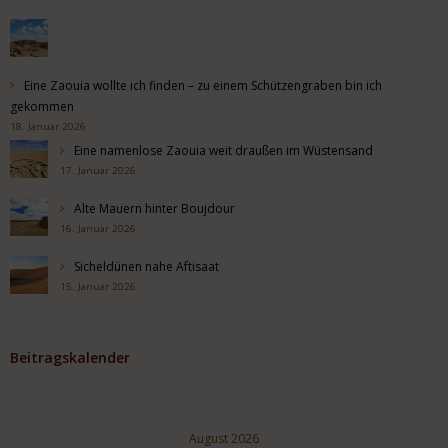
Eine Zaouia wollte ich finden – zu einem Schützengraben bin ich
gekommen
18. Januar 2026
Eine namenlose Zaouia weit draußen im Wüstensand
17. Januar 2026
Alte Mauern hinter Boujdour
16. Januar 2026
Sicheldünen nahe Aftisaat
15. Januar 2026
Beitragskalender
August 2026