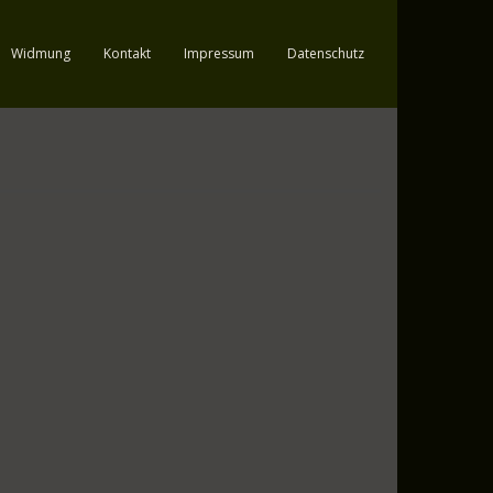
Widmung
Kontakt
Impressum
Datenschutz