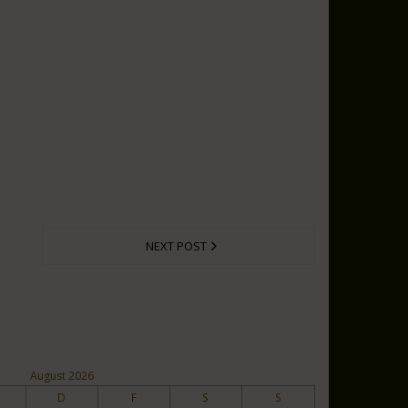
NEXT POST
August 2026
D
F
S
S