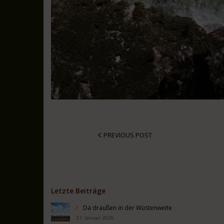
PREVIOUS POST
Letzte Beiträge
Da draußen in der Wüstenweite
21. Januar 2026