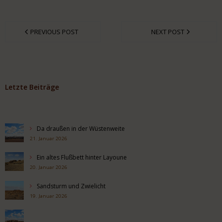
PREVIOUS POST
NEXT POST
Letzte Beiträge
Da draußen in der Wüstenweite
21. Januar 2026
Ein altes Flußbett hinter Layoune
20. Januar 2026
Sandsturm und Zwielicht
19. Januar 2026