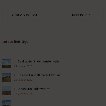
PREVIOUS POST
NEXT POST
Letzte Beiträge
Da draußen in der Wüstenweite
21. Januar 2026
Ein altes Flußbett hinter Layoune
20. Januar 2026
Sandsturm und Zwielicht
19. Januar 2026