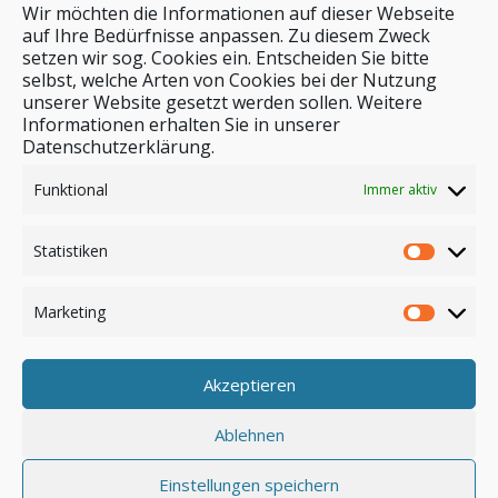
Wir möchten die Informationen auf dieser Webseite
auf Ihre Bedürfnisse anpassen. Zu diesem Zweck
setzen wir sog. Cookies ein. Entscheiden Sie bitte
selbst, welche Arten von Cookies bei der Nutzung
unserer Website gesetzt werden sollen. Weitere
Stichwortsuche
Informationen erhalten Sie in unserer
Datenschutzerklärung.
Funktional
Immer aktiv
Statistiken
Marketing
Akzeptieren
Anmelden
Ablehnen
Einstellungen speichern