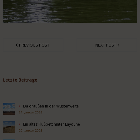
PREVIOUS POST
NEXT POST
Letzte Beiträge
Da draußen in der Wüstenweite
21. Januar 2026
Ein altes Flußbett hinter Layoune
20. Januar 2026