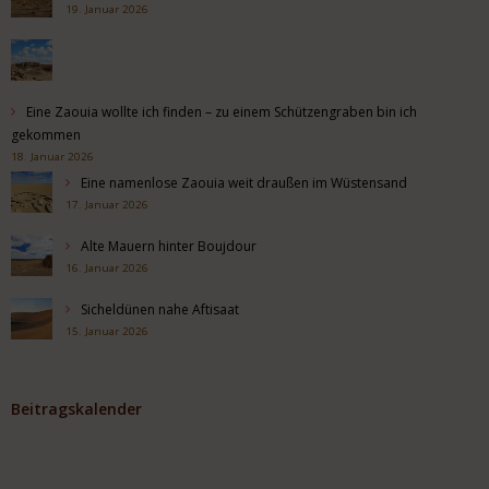
19. Januar 2026
Eine Zaouia wollte ich finden – zu einem Schützengraben bin ich
gekommen
18. Januar 2026
Eine namenlose Zaouia weit draußen im Wüstensand
17. Januar 2026
Alte Mauern hinter Boujdour
16. Januar 2026
Sicheldünen nahe Aftisaat
15. Januar 2026
Beitragskalender