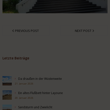
PREVIOUS POST
NEXT POST
Letzte Beiträge
Da draußen in der Wüstenweite
21. Januar 2026
Ein altes Flußbett hinter Layoune
20. Januar 2026
Sandsturm und Zwielicht