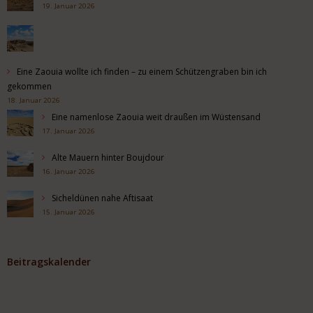
19. Januar 2026
Eine Zaouia wollte ich finden – zu einem Schützengraben bin ich
gekommen
18. Januar 2026
Eine namenlose Zaouia weit draußen im Wüstensand
17. Januar 2026
Alte Mauern hinter Boujdour
16. Januar 2026
Sicheldünen nahe Aftisaat
15. Januar 2026
Beitragskalender