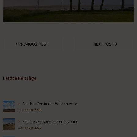
PREVIOUS POST
NEXT POST
Letzte Beiträge
Da draußen in der Wüstenweite
21. Januar 2026
Ein altes Flußbett hinter Layoune
20. Januar 2026