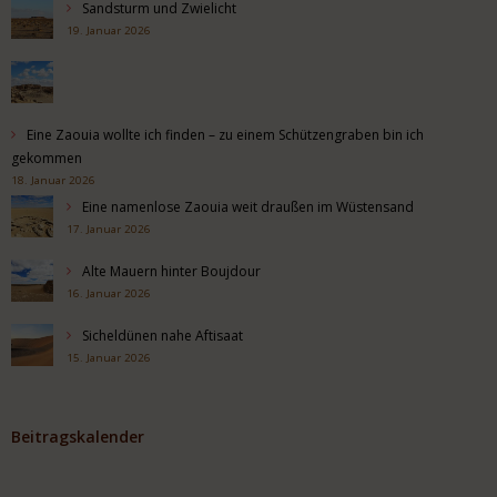
Sandsturm und Zwielicht
19. Januar 2026
Eine Zaouia wollte ich finden – zu einem Schützengraben bin ich
gekommen
18. Januar 2026
Eine namenlose Zaouia weit draußen im Wüstensand
17. Januar 2026
Alte Mauern hinter Boujdour
16. Januar 2026
Sicheldünen nahe Aftisaat
15. Januar 2026
Beitragskalender