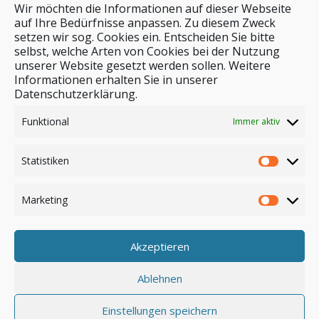
Wir möchten die Informationen auf dieser Webseite
auf Ihre Bedürfnisse anpassen. Zu diesem Zweck
setzen wir sog. Cookies ein. Entscheiden Sie bitte
selbst, welche Arten von Cookies bei der Nutzung
unserer Website gesetzt werden sollen. Weitere
Stichwortsuche
Informationen erhalten Sie in unserer
Datenschutzerklärung.
Funktional
Immer aktiv
Statistiken
Marketing
Akzeptieren
Anmelden
Ablehnen
Einstellungen speichern