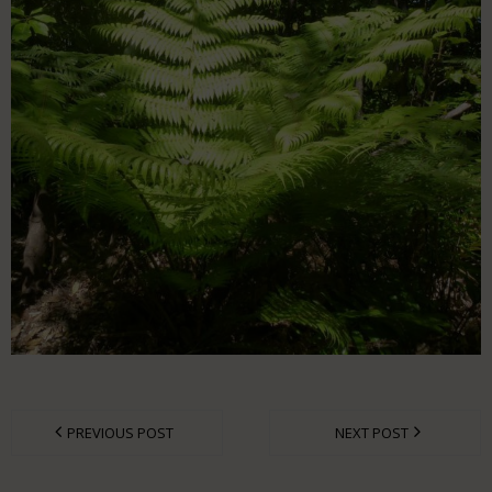
PREVIOUS POST
NEXT POST