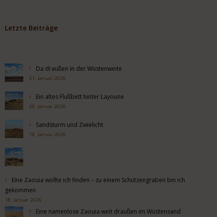
Letzte Beiträge
Da draußen in der Wüstenweite
21. Januar 2026
Ein altes Flußbett hinter Layoune
20. Januar 2026
Sandsturm und Zwielicht
19. Januar 2026
Eine Zaouia wollte ich finden – zu einem Schützengraben bin ich
gekommen
18. Januar 2026
Eine namenlose Zaouia weit draußen im Wüstensand