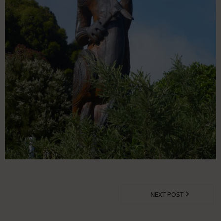
NEXT POST