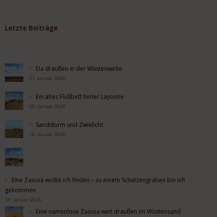
Letzte Beiträge
Da draußen in der Wüstenweite
21. Januar 2026
Ein altes Flußbett hinter Layoune
20. Januar 2026
Sandsturm und Zwielicht
19. Januar 2026
Eine Zaouia wollte ich finden – zu einem Schützengraben bin ich
gekommen
18. Januar 2026
Eine namenlose Zaouia weit draußen im Wüstensand